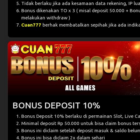
Tidak berlaku jika ada kesamaan data rekening, IP lu
Bonus dikenakan TO x 3 ( misal deposit 50.000 + Bonu
melakukan withdraw )
Cuan777
berhak membatalkan sepihak jika ada indik
BONUS DEPOSIT 10%
Bonus Deposit 10% berlaku di permainan Slot, Live C
Minimal deposit Rp 50.000 untuk bisa claim bonus te
Bonus ini diclaim setelah deposit masuk & saldo bel
Bonus ini bisa diclaim 2x dalam sehari