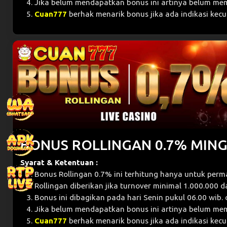
Jika belum mendapatkan bonus ini artinya belum mem
Cuan777
berhak menarik bonus jika ada indikasi ke
BONUS ROLLINGAN 0.7% MIN
Syarat & Ketentuan :
Bonus Rollingan 0.7% ini terhitung hanya untuk perm
Rollingan diberikan jika turnover minimal 1.000.000 
Bonus ini dibagikan pada hari Senin pukul 06.00 wib. 
Jika belum mendapatkan bonus ini artinya belum mem
Cuan777
berhak menarik bonus jika ada indikasi ke