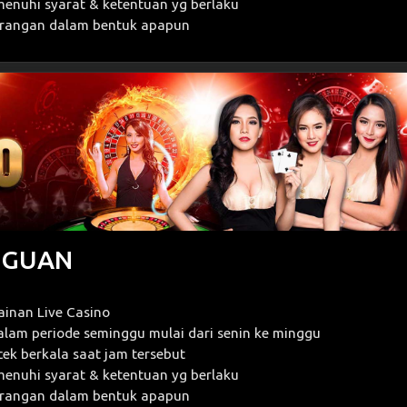
enuhi syarat & ketentuan yg berlaku
curangan dalam bentuk apapun
GGUAN
ainan Live Casino
dalam periode seminggu mulai dari senin ke minggu
cek berkala saat jam tersebut
enuhi syarat & ketentuan yg berlaku
curangan dalam bentuk apapun