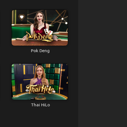
Pok Deng
Thai HiLo