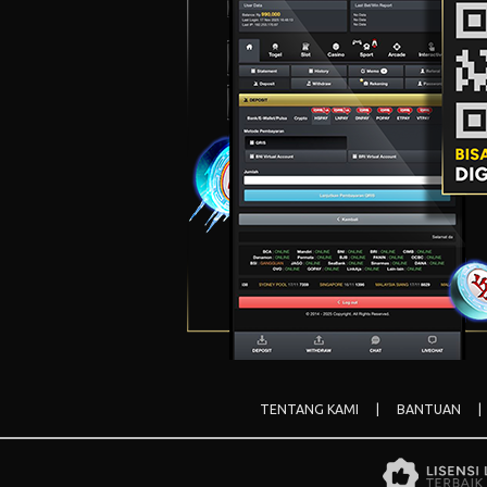
TENTANG KAMI
|
BANTUAN
|