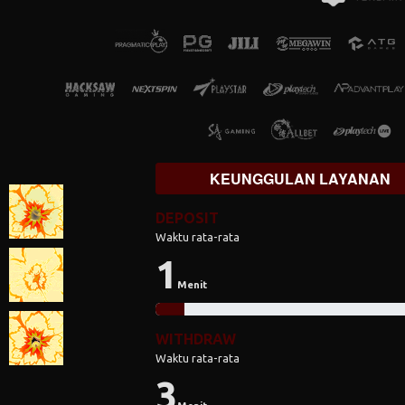
KEUNGGULAN LAYANAN
DEPOSIT
Waktu rata-rata
1
Menit
WITHDRAW
Waktu rata-rata