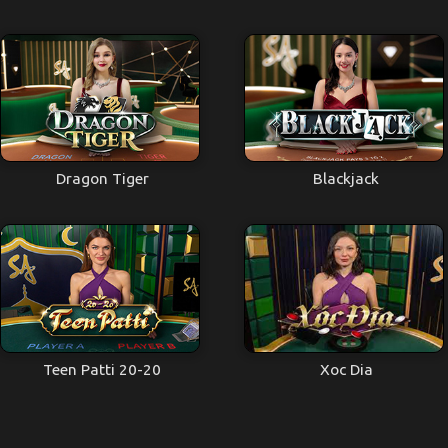
Dragon Tiger
Blackjack
Teen Patti 20-20
Xoc Dia