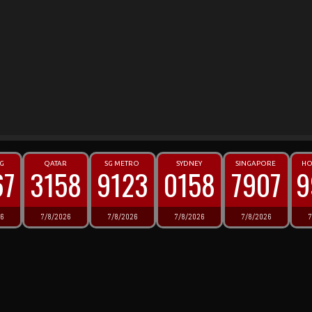
NG
QATAR
SG METRO
SYDNEY
SINGAPORE
H
67
3158
9123
0158
7907
9
26
7/8/2026
7/8/2026
7/8/2026
7/8/2026
7