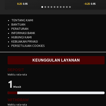
-0.25
0.95
0.00
0.62
TENTANG KAMI
BANTUAN
PERATURAN
INFORMASI BANK
HUBUNGI KAMI
KEBIJAKAN PRIVASI
PERSETUJUAN COOKIES
KEUNGGULAN LAYANAN
DEPOSIT
Waktu rata-rata
1
Menit
WITHDRAW
Waktu rata-rata