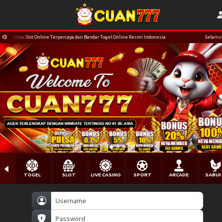
 Situs Slot Online Terpercaya dan Bandar Togel Online Resmi Indonesia
Selamat Data
TOGEL
SLOT
LIVE CASINO
SPORT
ARCADE
SABU