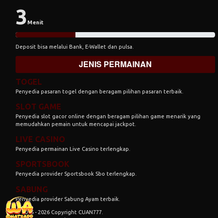
3
Menit
Deposit bisa melalui Bank, E-Wallet dan pulsa.
JENIS PERMAINAN
TOGEL
Penyedia pasaran togel dengan beragam pilihan pasaran terbaik.
SLOT GAME
Penyedia slot gacor online dengan beragam pilihan game menarik yang
memudahkan pemain untuk mencapai jackpot.
LIVE CASINO
Penyedia permainan Live Casino terlengkap.
SPORTSBOOK
Penyedia provider Sportsbook Sbo terlengkap.
SABUNG
Penyedia provider Sabung Ayam terbaik.
© 2015 - 2026 Copyright CUAN777.