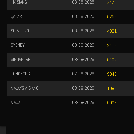
HK SIANG
08-08-2026
2476
QATAR
08-08-2026
5256
SG METRO
08-08-2026
4821
SYDNEY
08-08-2026
2413
SINGAPORE
08-08-2026
5102
HONGKONG
07-08-2026
9943
MALAYSIA SIANG
08-08-2026
1986
MACAU
08-08-2026
9097