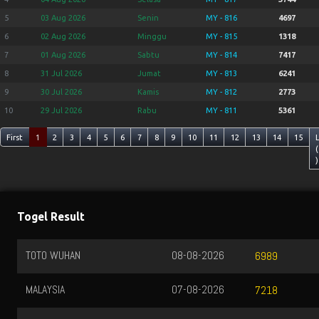
5
03 Aug 2026
Senin
MY - 816
4697
6
02 Aug 2026
Minggu
MY - 815
1318
7
01 Aug 2026
Sabtu
MY - 814
7417
8
31 Jul 2026
Jumat
MY - 813
6241
9
30 Jul 2026
Kamis
MY - 812
2773
10
29 Jul 2026
Rabu
MY - 811
5361
First
1
2
3
4
5
6
7
8
9
10
11
12
13
14
15
(
)
Togel Result
TOTO WUHAN
08-08-2026
6989
MALAYSIA
07-08-2026
7218