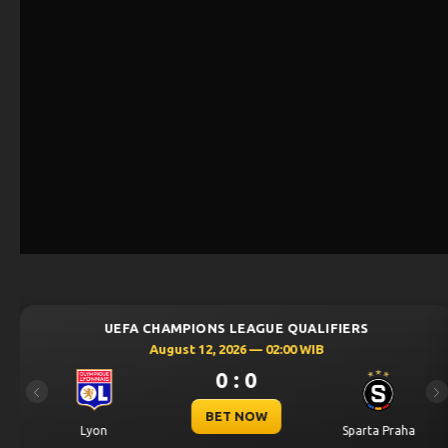
S LEAGUE QUALIFIERS
UEFA CHAMPIONS 
 2026 — 02:00 WIB
August 12, 2
0 : 0
0
Previous
Ne
ET NOW
BE
Sparta Praha
SK Sturm Graz