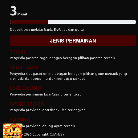
3
Menit
Deposit bisa melalui Bank, E-Wallet dan pulsa.
JENIS PERMAINAN
TOGEL
Penyedia pasaran togel dengan beragam pilihan pasaran terbaik.
SLOT GAME
Penyedia slot gacor online dengan beragam pilihan game menarik yang
memudahkan pemain untuk mencapai jackpot.
LIVE CASINO
Penyedia permainan Live Casino terlengkap.
SPORTSBOOK
Penyedia provider Sportsbook Sbo terlengkap.
SABUNG
Penyedia provider Sabung Ayam terbaik.
© 2015 - 2026 Copyright CUAN777.