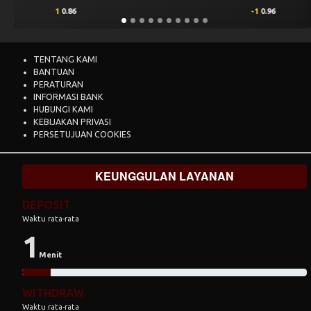
-1
0.96
-0.5
0.95
TENTANG KAMI
BANTUAN
PERATURAN
INFORMASI BANK
HUBUNGI KAMI
KEBIJAKAN PRIVASI
PERSETUJUAN COOKIES
KEUNGGULAN LAYANAN
DEPOSIT
Waktu rata-rata
1
Menit
WITHDRAW
Waktu rata-rata