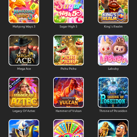
Mahjong Ways 3
Sugar High 5
King's Realm
Mega Ace
Pichu Pichu
Labuby
Legacy Of Aztec
Hammer of Vulcan
Throne of Poseidon