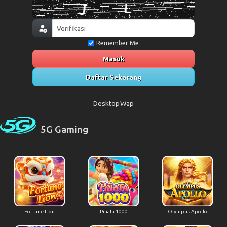
Remember Me
Masuk
Daftar Sekarang
Desktop
Wap
5G Gaming
Fortune Lion
Pinata 1000
Olympus Apollo