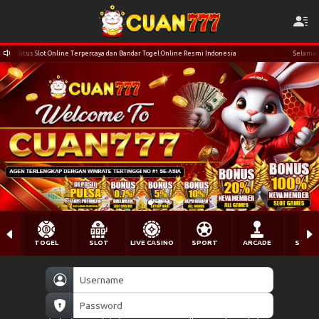
zr**oj Berhasil Withdraw Rp 598.000,00
 Slot Online Terpercaya dan Bandar Togel Online Resmi Indonesia
Selamat Datang Di
TOGEL
SLOT
LIVE CASINO
SPORT
ARCADE
SABU