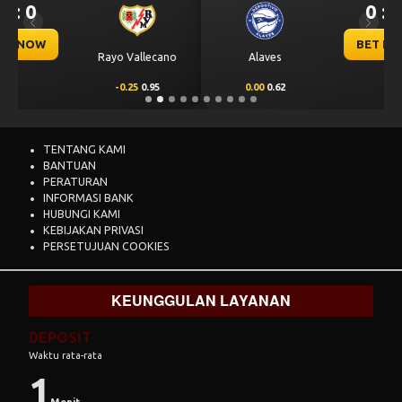
0 : 0
Previous
Next
BET NOW
Alaves
Getafe
0.00
0.62
0.00
-0.72
TENTANG KAMI
BANTUAN
PERATURAN
INFORMASI BANK
HUBUNGI KAMI
KEBIJAKAN PRIVASI
PERSETUJUAN COOKIES
KEUNGGULAN LAYANAN
DEPOSIT
Waktu rata-rata
1